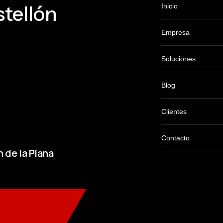
tellón
Inicio
Empresa
Soluciones
Blog
Clientes
Contacto
 de la Plana