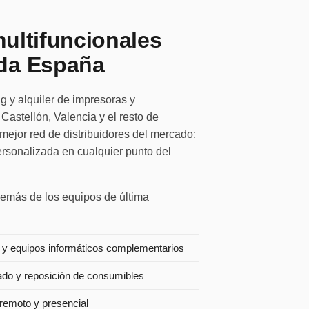
ultifuncionales
da España
g y alquiler de impresoras y
Castellón, Valencia y el resto de
mejor red de distribuidores del mercado:
rsonalizada en cualquier punto del
además de los equipos de última
 y equipos informáticos complementarios
ado y reposición de consumibles
 remoto y presencial