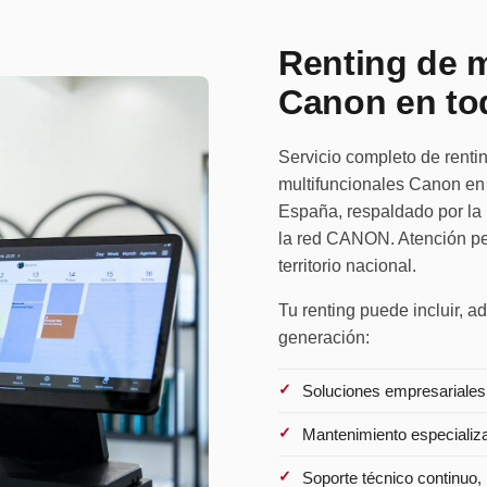
Renting de m
Canon en to
Servicio completo de rentin
multifuncionales Canon en 
España, respaldado por la 
la red CANON. Atención pe
territorio nacional.
Tu renting puede incluir, 
generación:
Soluciones empresariales
Mantenimiento especializ
Soporte técnico continuo,