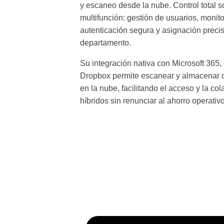
y escaneo desde la nube. Control total s
multifunción: gestión de usuarios, monito
autenticación segura y asignación precis
departamento.
Su integración nativa con Microsoft 365
Dropbox permite escanear y almacenar 
en la nube, facilitando el acceso y la co
híbridos sin renunciar al ahorro operativo