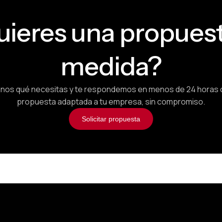
uieres una propuest
medida?
nos qué necesitas y te respondemos en menos de 24 horas 
propuesta adaptada a tu empresa, sin compromiso.
Solicitar propuesta