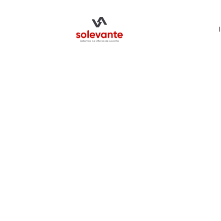
Soluciones de