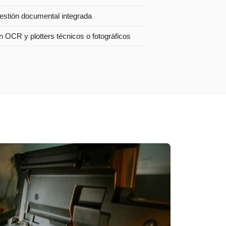
stión documental integrada
OCR y plotters técnicos o fotográficos