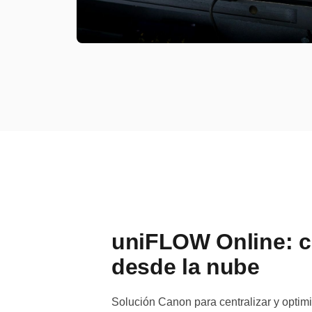
uniFLOW Online: co
desde la nube
Solución Canon para centralizar y optimi