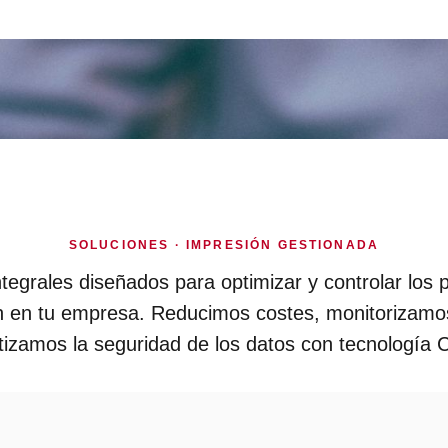
SOLUCIONES · IMPRESIÓN GESTIONADA
ntegrales diseñados para optimizar y controlar los
n en tu empresa. Reducimos costes, monitorizamos
tizamos la seguridad de los datos con tecnología 