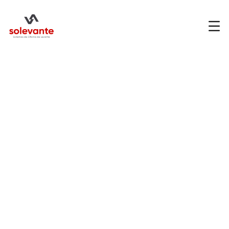
Soluciones audiovisuales