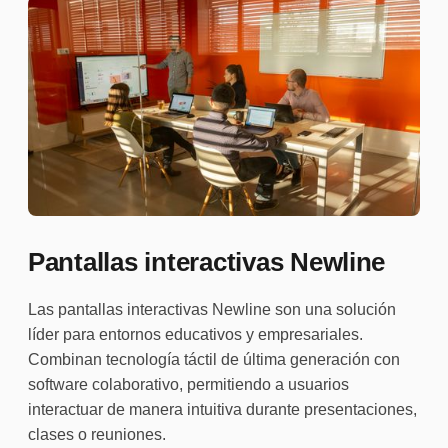
Pantallas interactivas Newline
Las pantallas interactivas Newline son una solución
líder para entornos educativos y empresariales.
Combinan tecnología táctil de última generación con
software colaborativo, permitiendo a usuarios
interactuar de manera intuitiva durante presentaciones,
clases o reuniones.