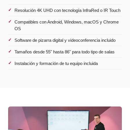
Resolución 4K UHD con tecnología InfraRed o IR Touch
Compatibles con Android, Windows, macOS y Chrome
OS
Software de pizarra digital y videoconferencia incluido
Tamaños desde 55" hasta 86" para todo tipo de salas
Instalación y formación de tu equipo incluida