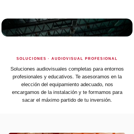
Pantallas Newline, cartelera digital y proyectores para
tus espacios.
SOLUCIONES · AUDIOVISUAL PROFESIONAL
Soluciones audiovisuales completas para entornos
profesionales y educativos. Te asesoramos en la
elección del equipamiento adecuado, nos
encargamos de la instalación y te formamos para
sacar el máximo partido de tu inversión.