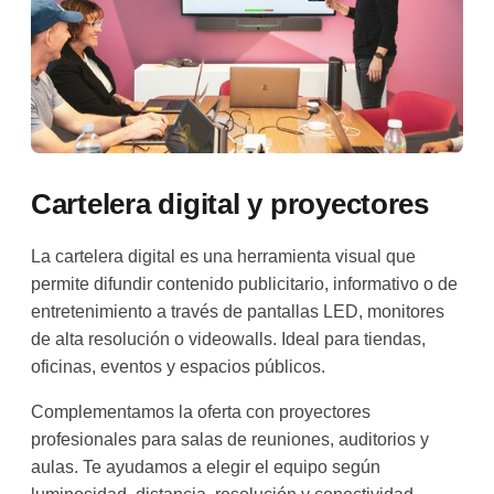
Cartelera digital y proyectores
La cartelera digital es una herramienta visual que
permite difundir contenido publicitario, informativo o de
entretenimiento a través de pantallas LED, monitores
de alta resolución o videowalls. Ideal para tiendas,
oficinas, eventos y espacios públicos.
Complementamos la oferta con proyectores
profesionales para salas de reuniones, auditorios y
aulas. Te ayudamos a elegir el equipo según