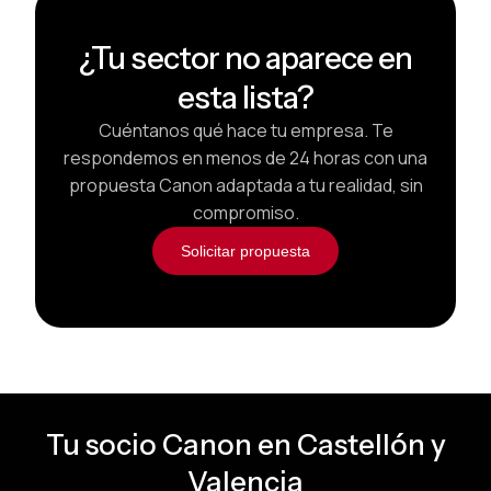
¿Tu sector no aparece en
esta lista?
Cuéntanos qué hace tu empresa. Te
respondemos en menos de 24 horas con una
propuesta Canon adaptada a tu realidad, sin
compromiso.
Solicitar propuesta
Tu socio Canon en Castellón y
Valencia