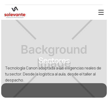
Sectores
Tecnología Canon adaptada a las exigencias reales de
tu sector. Desde la logística al aula, desde el taller al
despacho.